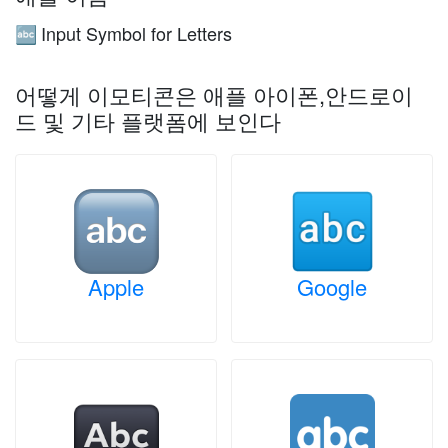
Input Symbol for Letters
🔤
어떻게 이모티콘은 애플 아이폰,안드로이
드 및 기타 플랫폼에 보인다
Apple
Google