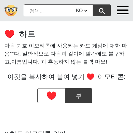
KO
하트
♥️
마음 기호 이모티콘에 사용되는 카드 게임에 대한 마
음**다. 일반적으로 다음과 같이에 빨간에도 불구하
고,이름입니다. 과 혼동하지 않는 블랙 마요!
이것을 복사하여 붙여 넣기
이모티콘:
♥️
부