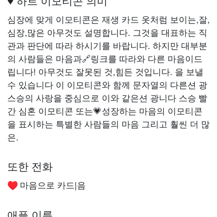
♥️ 하트 이모티콘 의미
심장에 맞게 이모티콘은 재생 카드 옷처럼 보이는,잘,
심장,많은 아무것도 설명합니다. 그것을 대표하는 직
관과 판단에 따라 하시기를 바랍니다. 하지만 대부분
의 사람들은 마음과🔗링크를 따라와 다른 마음이드
립니다! 아무것도 잘못된 것,힘든 것입니다. 을 보낼
수 있습니다 이 이모티콘와 함께 문자열의 다른션 광
스승의 사랑을 중심으로 이와 같은션 광니다 스승 빨
간 심혼 이모티콘 또는💗성장하는 마음의 이모티콘
을 표시하는 특별한 사람들의 마음 그리고 훨씬 더 많
은.
또한 전화
마음으로 카드|음
♥️
애플 이름