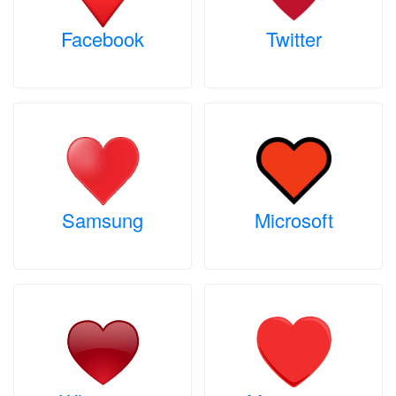
Facebook
Twitter
Samsung
Microsoft