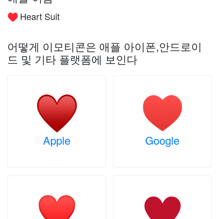
Heart Suit
♥️
어떻게 이모티콘은 애플 아이폰,안드로이
드 및 기타 플랫폼에 보인다
Apple
Google