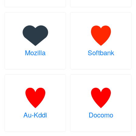
Mozilla
Softbank
Au-Kddi
Docomo