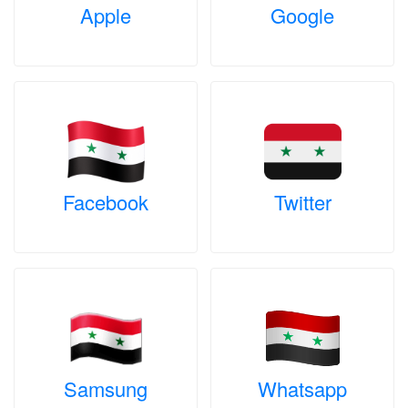
Apple
Google
Facebook
Twitter
Samsung
Whatsapp