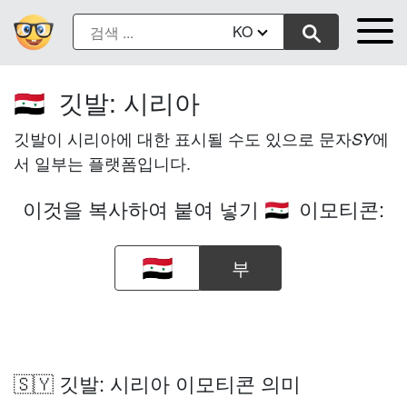
KO
깃발: 시리아
🇸🇾
깃발이 시리아에 대한 표시될 수도 있으로 문자
에
SY
서 일부는 플랫폼입니다.
이것을 복사하여 붙여 넣기
이모티콘:
🇸🇾
부
🇸🇾 깃발: 시리아 이모티콘 의미