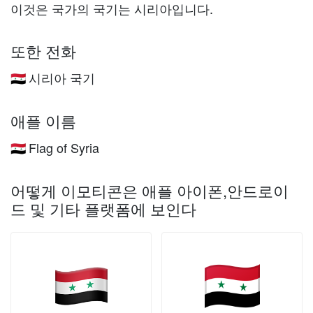
이것은 국가의 국기는 시리아입니다.
또한 전화
시리아 국기
🇸🇾
애플 이름
Flag of Syria
🇸🇾
어떻게 이모티콘은 애플 아이폰,안드로이
드 및 기타 플랫폼에 보인다