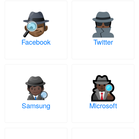
Facebook
Twitter
Samsung
Microsoft