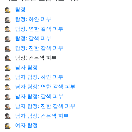
탐정
🕵️
탐정: 하얀 피부
🕵🏻
탐정: 연한 갈색 피부
🕵🏼
탐정: 갈색 피부
🕵🏽
탐정: 진한 갈색 피부
🕵🏾
탐정: 검은색 피부
🕵🏿
남자 탐정
🕵️‍♂️
남자 탐정: 하얀 피부
🕵🏻‍♂️
남자 탐정: 연한 갈색 피부
🕵🏼‍♂️
남자 탐정: 갈색 피부
🕵🏽‍♂️
남자 탐정: 진한 갈색 피부
🕵🏾‍♂️
남자 탐정: 검은색 피부
🕵🏿‍♂️
여자 탐정
🕵️‍♀️