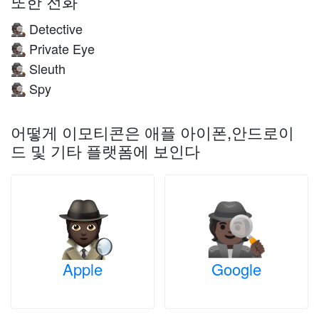
또한 전화
Detective
🕵🏿
Private Eye
🕵🏿
Sleuth
🕵🏿
Spy
🕵🏿
어떻게 이모티콘은 애플 아이폰,안드로이
드 및 기타 플랫폼에 보인다
Apple
Google