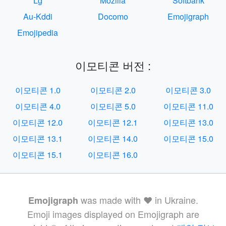
Lg
Mozilla
Softbank
Au-Kddi
Docomo
Emojigraph
Emojipedia
이모티콘 버전 :
이모티콘 1.0
이모티콘 2.0
이모티콘 3.0
이모티콘 4.0
이모티콘 5.0
이모티콘 11.0
이모티콘 12.0
이모티콘 12.1
이모티콘 13.0
이모티콘 13.1
이모티콘 14.0
이모티콘 15.0
이모티콘 15.1
이모티콘 16.0
was made with ❤️ in Ukraine.
Emojigraph
Emoji images displayed on Emojigraph are