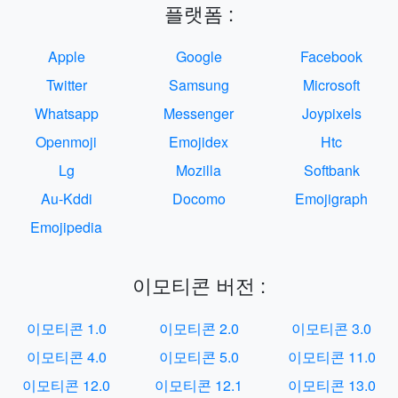
플랫폼 :
Apple
Google
Facebook
Twitter
Samsung
Microsoft
Whatsapp
Messenger
Joypixels
Openmoji
Emojidex
Htc
Lg
Mozilla
Softbank
Au-Kddi
Docomo
Emojigraph
Emojipedia
이모티콘 버전 :
이모티콘 1.0
이모티콘 2.0
이모티콘 3.0
이모티콘 4.0
이모티콘 5.0
이모티콘 11.0
이모티콘 12.0
이모티콘 12.1
이모티콘 13.0