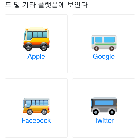
드 및 기타 플랫폼에 보인다
Apple
Google
Facebook
Twitter