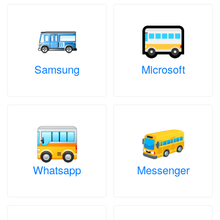
Samsung
Microsoft
Whatsapp
Messenger