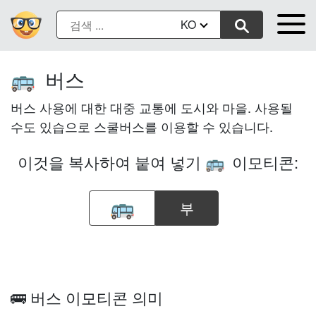
KO
버스
🚌
버스 사용에 대한 대중 교통에 도시와 마을. 사용될
수도 있습으로 스쿨버스를 이용할 수 있습니다.
이것을 복사하여 붙여 넣기
이모티콘:
🚌
부
🚌 버스 이모티콘 의미