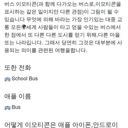
버스 이모티콘(과 함께 다가오는 버스로,이모티콘을
표시하는 같은 일이지만 다른 관점)이 그림이 될 수
있습니다 무엇에 의해 바라는 가장 인기있는 대중 교
통 모든🌍세계 사람들이 타고 얻을 수있는 버스에서
한 점에서 또 다른 다른 도시를 얻기 위해,다른 마을
또는 나라입니다. 그래서 당연히 그것은 대부분에 사
용되는 의미를 관련된 여행을합니다.
또한 전화
School Bus
🚌
애플 이름
Bus
🚌
어떻게 이모티콘은 애플 아이폰,안드로이