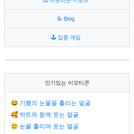
📝
Blog
🕹️
집중 게임
인기있는 이모티콘
기쁨의 눈물을 흘리는 얼굴
😂
하트와 함께 웃는 얼굴
🥰
눈물 흘리며 웃는 얼굴
🥲