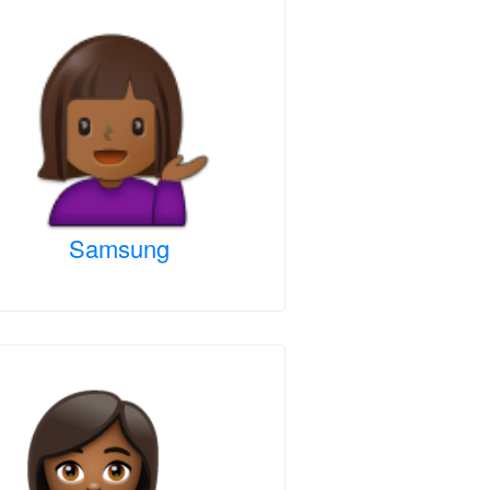
Samsung