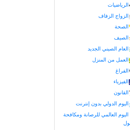
الرياضيات
الزواج الزفاف
الصحة
الصيف
العام الصيني الجديد
العمل من المنزل
الفراغ
الفيزياء
القانون
اليوم الدولي بدون إنترنت
اليوم العالمي للرصانة ومكافحة
ول