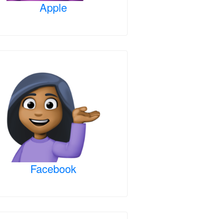
Apple
Facebook