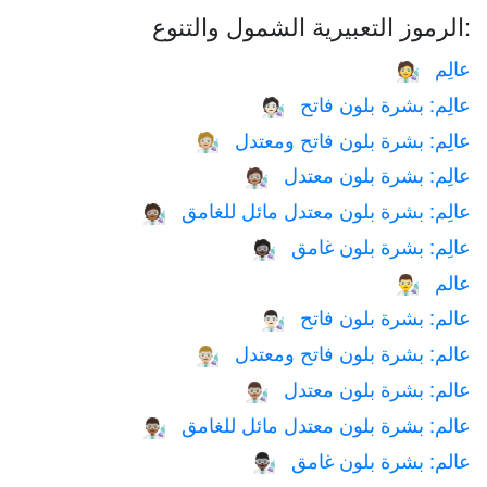
الرموز التعبيرية الشمول والتنوع:
عالِم
🧑‍🔬
عالِم: بشرة بلون فاتح
🧑🏻‍🔬
عالِم: بشرة بلون فاتح ومعتدل
🧑🏼‍🔬
عالِم: بشرة بلون معتدل
🧑🏽‍🔬
عالِم: بشرة بلون معتدل مائل للغامق
🧑🏾‍🔬
عالِم: بشرة بلون غامق
🧑🏿‍🔬
عالم
👨‍🔬
عالم: بشرة بلون فاتح
👨🏻‍🔬
عالم: بشرة بلون فاتح ومعتدل
👨🏼‍🔬
عالم: بشرة بلون معتدل
👨🏽‍🔬
عالم: بشرة بلون معتدل مائل للغامق
👨🏾‍🔬
عالم: بشرة بلون غامق
👨🏿‍🔬