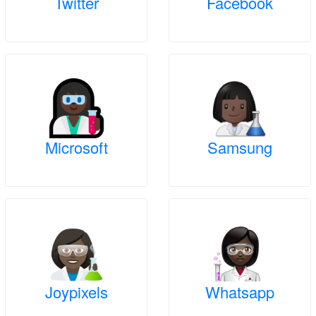
Twitter
Facebook
Microsoft
Samsung
Joypixels
Whatsapp