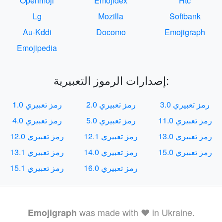
Openmoji
Emojidex
Htc
Lg
Mozilla
Softbank
Au-Kddi
Docomo
Emojigraph
Emojipedia
إصدارات الرموز التعبيرية:
رمز تعبيري 3.0
رمز تعبيري 2.0
رمز تعبيري 1.0
رمز تعبيري 11.0
رمز تعبيري 5.0
رمز تعبيري 4.0
رمز تعبيري 13.0
رمز تعبيري 12.1
رمز تعبيري 12.0
رمز تعبيري 15.0
رمز تعبيري 14.0
رمز تعبيري 13.1
رمز تعبيري 16.0
رمز تعبيري 15.1
was made with ❤️ in Ukraine.
Emojigraph