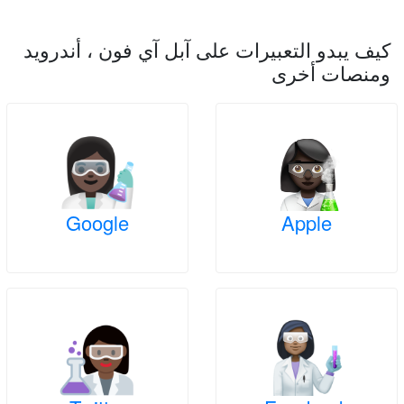
كيف يبدو التعبيرات على آبل آي فون ، أندرويد
ومنصات أخرى
Google
Apple