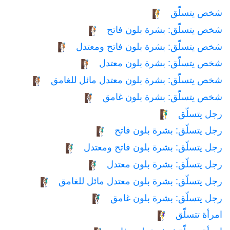
شخص يتسلّق
🧗
شخص يتسلّق: بشرة بلون فاتح
🧗🏻
شخص يتسلّق: بشرة بلون فاتح ومعتدل
🧗🏼
شخص يتسلّق: بشرة بلون معتدل
🧗🏽
شخص يتسلّق: بشرة بلون معتدل مائل للغامق
🧗🏾
شخص يتسلّق: بشرة بلون غامق
🧗🏿
رجل يتسلّق
🧗‍♂️
رجل يتسلّق: بشرة بلون فاتح
🧗🏻‍♂️
رجل يتسلّق: بشرة بلون فاتح ومعتدل
🧗🏼‍♂️
رجل يتسلّق: بشرة بلون معتدل
🧗🏽‍♂️
رجل يتسلّق: بشرة بلون معتدل مائل للغامق
🧗🏾‍♂️
رجل يتسلّق: بشرة بلون غامق
🧗🏿‍♂️
امرأة تتسلّق
🧗‍♀️