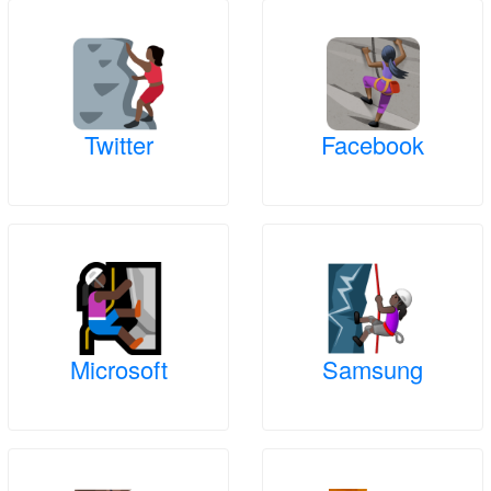
Twitter
Facebook
Microsoft
Samsung