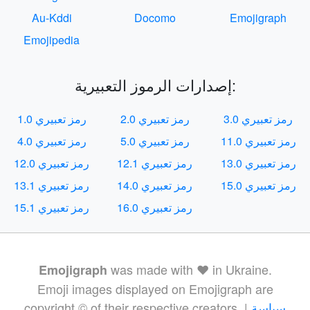
Au-Kddi
Docomo
Emojigraph
Emojipedia
إصدارات الرموز التعبيرية:
رمز تعبيري 3.0
رمز تعبيري 2.0
رمز تعبيري 1.0
رمز تعبيري 11.0
رمز تعبيري 5.0
رمز تعبيري 4.0
رمز تعبيري 13.0
رمز تعبيري 12.1
رمز تعبيري 12.0
رمز تعبيري 15.0
رمز تعبيري 14.0
رمز تعبيري 13.1
رمز تعبيري 16.0
رمز تعبيري 15.1
was made with ❤️ in Ukraine.
Emojigraph
Emoji images displayed on Emojigraph are
سياسة
copyright © of their respective creators. |