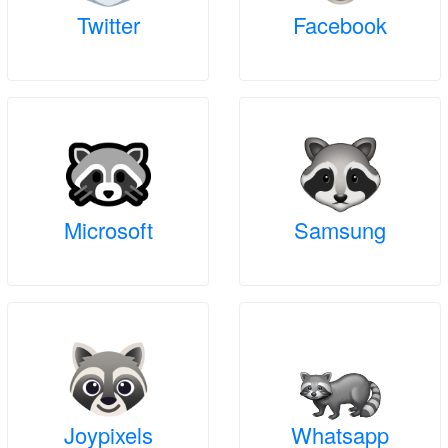
Twitter
Facebook
Microsoft
Samsung
Joypixels
Whatsapp