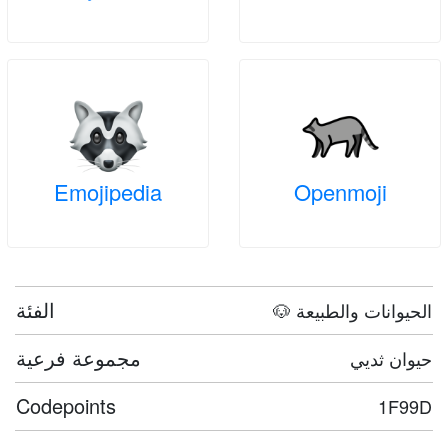
Emojipedia
Openmoji
الفئة
🐶 الحيوانات والطبيعة
مجموعة فرعية
حيوان ثديي
Codepoints
1F99D