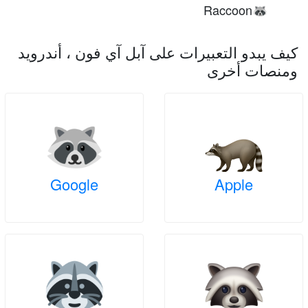
Raccoon
🦝
كيف يبدو التعبيرات على آبل آي فون ، أندرويد
ومنصات أخرى
Google
Apple