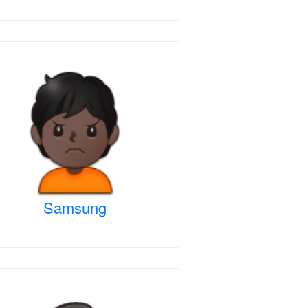
Samsung