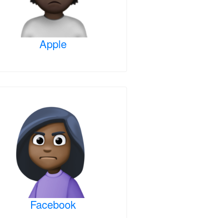
Apple
Facebook