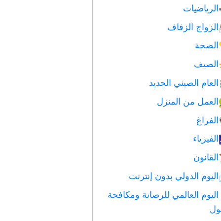
الرياضيات
الزواج الزفاف
الصحة
الصيف
العام الصيني الجديد
العمل من المنزل
الفراغ
الفيزياء
القانون
اليوم الدولي بدون إنترنت
اليوم العالمي للرصانة ومكافحة
ول