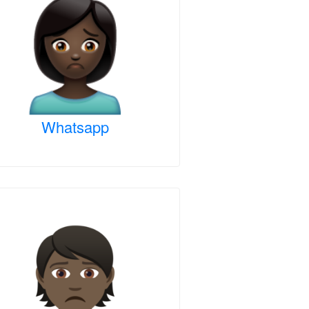
Whatsapp