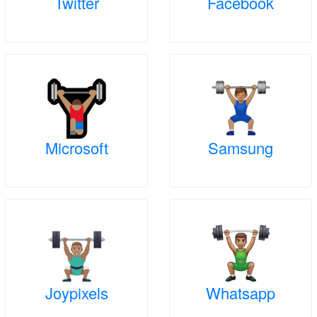
Twitter
Facebook
Microsoft
Samsung
Joypixels
Whatsapp