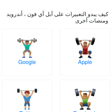
كيف يبدو التعبيرات على آبل آي فون ، أندرويد
ومنصات أخرى
Google
Apple