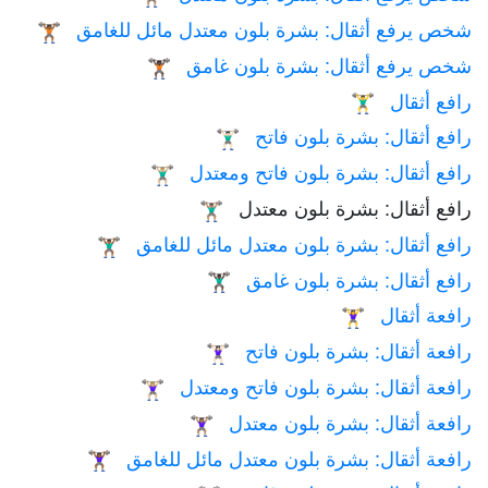
شخص يرفع أثقال: بشرة بلون معتدل مائل للغامق
🏋🏾
شخص يرفع أثقال: بشرة بلون غامق
🏋🏿
رافع أثقال
🏋️‍♂️
رافع أثقال: بشرة بلون فاتح
🏋🏻‍♂️
رافع أثقال: بشرة بلون فاتح ومعتدل
🏋🏼‍♂️
رافع أثقال: بشرة بلون معتدل
🏋🏽‍♂️
رافع أثقال: بشرة بلون معتدل مائل للغامق
🏋🏾‍♂️
رافع أثقال: بشرة بلون غامق
🏋🏿‍♂️
رافعة أثقال
🏋️‍♀️
رافعة أثقال: بشرة بلون فاتح
🏋🏻‍♀️
رافعة أثقال: بشرة بلون فاتح ومعتدل
🏋🏼‍♀️
رافعة أثقال: بشرة بلون معتدل
🏋🏽‍♀️
رافعة أثقال: بشرة بلون معتدل مائل للغامق
🏋🏾‍♀️