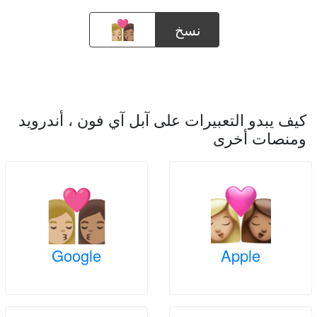
نسخ
كيف يبدو التعبيرات على آبل آي فون ، أندرويد
ومنصات أخرى
Google
Apple