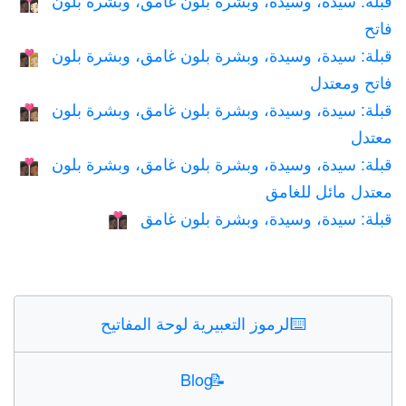
قبلة: سيدة، وسيدة، وبشرة بلون غامق، وبشرة بلون
👩🏿‍❤️‍💋‍👩🏻
فاتح
قبلة: سيدة، وسيدة، وبشرة بلون غامق، وبشرة بلون
👩🏿‍❤️‍💋‍👩🏼
فاتح ومعتدل
قبلة: سيدة، وسيدة، وبشرة بلون غامق، وبشرة بلون
👩🏿‍❤️‍💋‍👩🏽
معتدل
قبلة: سيدة، وسيدة، وبشرة بلون غامق، وبشرة بلون
👩🏿‍❤️‍💋‍👩🏾
معتدل مائل للغامق
قبلة: سيدة، وسيدة، وبشرة بلون غامق
👩🏿‍❤️‍💋‍👩🏿
⌨️
الرموز التعبيرية لوحة المفاتيح
Blog
📝