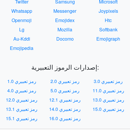
Twitter
Samsung
Microsoft
Whatsapp
Messenger
Joypixels
Openmoji
Emojidex
Htc
Lg
Mozilla
Softbank
Au-Kddi
Docomo
Emojigraph
Emojipedia
إصدارات الرموز التعبيرية:
رمز تعبيري 3.0
رمز تعبيري 2.0
رمز تعبيري 1.0
رمز تعبيري 11.0
رمز تعبيري 5.0
رمز تعبيري 4.0
رمز تعبيري 13.0
رمز تعبيري 12.1
رمز تعبيري 12.0
رمز تعبيري 15.0
رمز تعبيري 14.0
رمز تعبيري 13.1
رمز تعبيري 16.0
رمز تعبيري 15.1