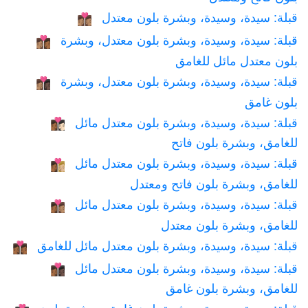
قبلة: سيدة، وسيدة، وبشرة بلون معتدل
👩🏽‍❤️‍💋‍👩🏽
قبلة: سيدة، وسيدة، وبشرة بلون معتدل، وبشرة
👩🏽‍❤️‍💋‍👩🏾
بلون معتدل مائل للغامق
قبلة: سيدة، وسيدة، وبشرة بلون معتدل، وبشرة
👩🏽‍❤️‍💋‍👩🏿
بلون غامق
قبلة: سيدة، وسيدة، وبشرة بلون معتدل مائل
👩🏾‍❤️‍💋‍👩🏻
للغامق، وبشرة بلون فاتح
قبلة: سيدة، وسيدة، وبشرة بلون معتدل مائل
👩🏾‍❤️‍💋‍👩🏼
للغامق، وبشرة بلون فاتح ومعتدل
قبلة: سيدة، وسيدة، وبشرة بلون معتدل مائل
👩🏾‍❤️‍💋‍👩🏽
للغامق، وبشرة بلون معتدل
قبلة: سيدة، وسيدة، وبشرة بلون معتدل مائل للغامق
👩🏾‍❤️‍💋‍👩🏾
قبلة: سيدة، وسيدة، وبشرة بلون معتدل مائل
👩🏾‍❤️‍💋‍👩🏿
للغامق، وبشرة بلون غامق