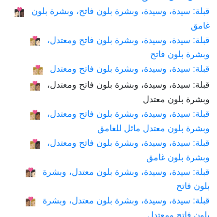
قبلة: سيدة، وسيدة، وبشرة بلون فاتح، وبشرة بلون
👩🏻‍❤️‍💋‍👩🏿
غامق
قبلة: سيدة، وسيدة، وبشرة بلون فاتح ومعتدل،
👩🏼‍❤️‍💋‍👩🏻
وبشرة بلون فاتح
قبلة: سيدة، وسيدة، وبشرة بلون فاتح ومعتدل
👩🏼‍❤️‍💋‍👩🏼
قبلة: سيدة، وسيدة، وبشرة بلون فاتح ومعتدل،
👩🏼‍❤️‍💋‍👩🏽
وبشرة بلون معتدل
قبلة: سيدة، وسيدة، وبشرة بلون فاتح ومعتدل،
👩🏼‍❤️‍💋‍👩🏾
وبشرة بلون معتدل مائل للغامق
قبلة: سيدة، وسيدة، وبشرة بلون فاتح ومعتدل،
👩🏼‍❤️‍💋‍👩🏿
وبشرة بلون غامق
قبلة: سيدة، وسيدة، وبشرة بلون معتدل، وبشرة
👩🏽‍❤️‍💋‍👩🏻
بلون فاتح
قبلة: سيدة، وسيدة، وبشرة بلون معتدل، وبشرة
👩🏽‍❤️‍💋‍👩🏼
بلون فاتح ومعتدل