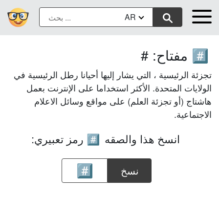
AR
مفتاح: #
#️⃣
تجزئة الرئيسية ، التي يشار إليها أحيانا رطل الرئيسية في
الولايات المتحدة. الأكثر استخداما على الإنترنت بعمل
هاشتاج (أو تجزئة العلم) على مواقع وسائل الاعلام
الاجتماعية.
انسخ هذا والصقه
رمز تعبيري:
#️⃣
نسخ