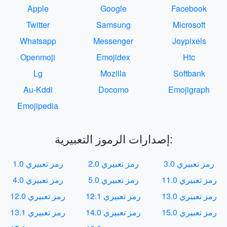
Apple
Google
Facebook
Twitter
Samsung
Microsoft
Whatsapp
Messenger
Joypixels
Openmoji
Emojidex
Htc
Lg
Mozilla
Softbank
Au-Kddi
Docomo
Emojigraph
Emojipedia
إصدارات الرموز التعبيرية:
رمز تعبيري 3.0
رمز تعبيري 2.0
رمز تعبيري 1.0
رمز تعبيري 11.0
رمز تعبيري 5.0
رمز تعبيري 4.0
رمز تعبيري 13.0
رمز تعبيري 12.1
رمز تعبيري 12.0
رمز تعبيري 15.0
رمز تعبيري 14.0
رمز تعبيري 13.1