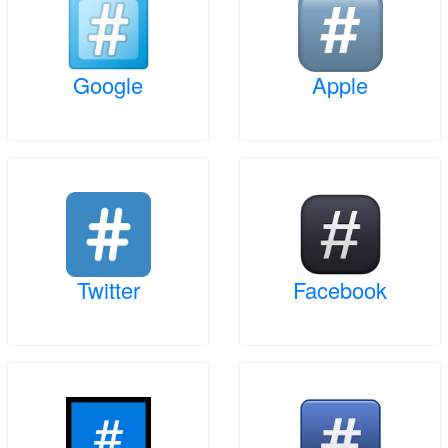
Google
Apple
Twitter
Facebook