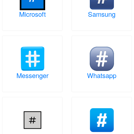
Microsoft
Samsung
Messenger
Whatsapp