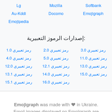
Lg
Mozilla
Softbank
Au-Kddi
Docomo
Emojigraph
Emojipedia
إصدارات الرموز التعبيرية:
رمز تعبيري 3.0
رمز تعبيري 2.0
رمز تعبيري 1.0
رمز تعبيري 11.0
رمز تعبيري 5.0
رمز تعبيري 4.0
رمز تعبيري 13.0
رمز تعبيري 12.1
رمز تعبيري 12.0
رمز تعبيري 15.0
رمز تعبيري 14.0
رمز تعبيري 13.1
رمز تعبيري 16.0
رمز تعبيري 15.1
was made with ❤️ in Ukraine.
Emojigraph
Emoji images displayed on Emojigraph are