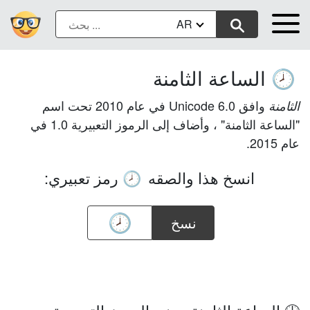
AR
الساعة الثامنة
🕗
وافق Unicode 6.0 في عام 2010 تحت اسم
الثامنة
"الساعة الثامنة" ، وأضاف إلى الرموز التعبيرية 1.0 في
عام 2015.
انسخ هذا والصقه
رمز تعبيري:
🕗
نسخ