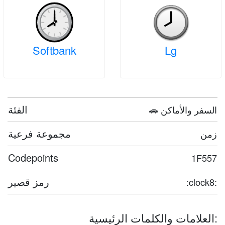
Softbank
Lg
الفئة
🚗 السفر والأماكن
مجموعة فرعية
زمن
Codepoints
1F557
رمز قصير
:clock8:
العلامات والكلمات الرئيسية: