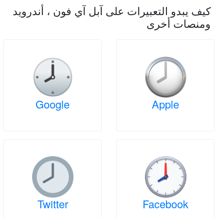
كيف يبدو التعبيرات على آبل آي فون ، أندرويد
ومنصات أخرى
Google
Apple
Twitter
Facebook