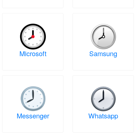
Microsoft
Samsung
Messenger
Whatsapp