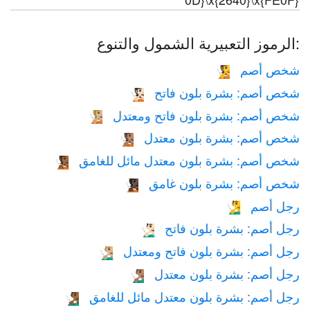
الرموز التعبيرية الشمول والتنوع:
شخص أصم
🧏
شخص أصم: بشرة بلون فاتح
🧏🏻
شخص أصم: بشرة بلون فاتح ومعتدل
🧏🏼
شخص أصم: بشرة بلون معتدل
🧏🏽
شخص أصم: بشرة بلون معتدل مائل للغامق
🧏🏾
شخص أصم: بشرة بلون غامق
🧏🏿
رجل أصم
🧏‍♂️
رجل أصم: بشرة بلون فاتح
🧏🏻‍♂️
رجل أصم: بشرة بلون فاتح ومعتدل
🧏🏼‍♂️
رجل أصم: بشرة بلون معتدل
🧏🏽‍♂️
رجل أصم: بشرة بلون معتدل مائل للغامق
🧏🏾‍♂️