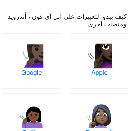
كيف يبدو التعبيرات على آبل آي فون ، أندرويد
ومنصات أخرى
Google
Apple