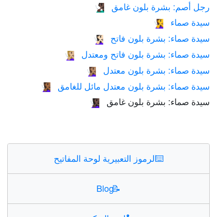
رجل أصم: بشرة بلون غامق
🧏🏿‍♂️
سيدة صماء
🧏‍♀️
سيدة صماء: بشرة بلون فاتح
🧏🏻‍♀️
سيدة صماء: بشرة بلون فاتح ومعتدل
🧏🏼‍♀️
سيدة صماء: بشرة بلون معتدل
🧏🏽‍♀️
سيدة صماء: بشرة بلون معتدل مائل للغامق
🧏🏾‍♀️
سيدة صماء: بشرة بلون غامق
🧏🏿‍♀️
⌨️
الرموز التعبيرية لوحة المفاتيح
Blog
📝