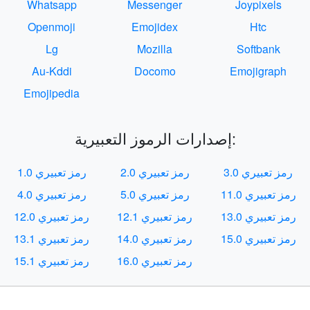
Whatsapp
Messenger
Joypixels
Openmoji
Emojidex
Htc
Lg
Mozilla
Softbank
Au-Kddi
Docomo
Emojigraph
Emojipedia
إصدارات الرموز التعبيرية:
رمز تعبيري 3.0
رمز تعبيري 2.0
رمز تعبيري 1.0
رمز تعبيري 11.0
رمز تعبيري 5.0
رمز تعبيري 4.0
رمز تعبيري 13.0
رمز تعبيري 12.1
رمز تعبيري 12.0
رمز تعبيري 15.0
رمز تعبيري 14.0
رمز تعبيري 13.1
رمز تعبيري 16.0
رمز تعبيري 15.1