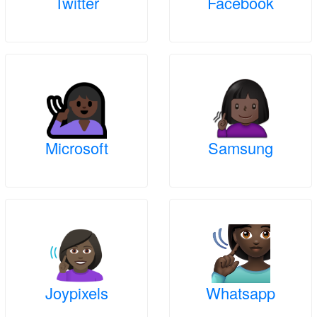
Twitter
Facebook
Microsoft
Samsung
Joypixels
Whatsapp