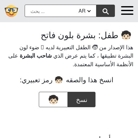
AR
طفل: بشرة بلون فاتح
🧒🏻
هذا الإصدار من 🧒 الطفل التعبيرية لديه 🏻 ضوء لون
البشرة تطبيقها ، كما يتم عرض الذي
على
شاحب البشرة
الأنظمة الأساسية المعتمدة.
انسخ هذا والصقه
رمز تعبيري:
🧒🏻
نسخ