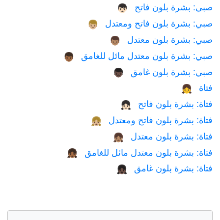
صبي: بشرة بلون فاتح
👦🏻
صبي: بشرة بلون فاتح ومعتدل
👦🏼
صبي: بشرة بلون معتدل
👦🏽
صبي: بشرة بلون معتدل مائل للغامق
👦🏾
صبي: بشرة بلون غامق
👦🏿
فتاة
👧
فتاة: بشرة بلون فاتح
👧🏻
فتاة: بشرة بلون فاتح ومعتدل
👧🏼
فتاة: بشرة بلون معتدل
👧🏽
فتاة: بشرة بلون معتدل مائل للغامق
👧🏾
فتاة: بشرة بلون غامق
👧🏿