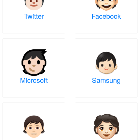
Twitter
Facebook
Microsoft
Samsung