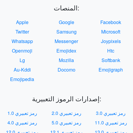
المنصات:
Apple
Google
Facebook
Twitter
Samsung
Microsoft
Whatsapp
Messenger
Joypixels
Openmoji
Emojidex
Htc
Lg
Mozilla
Softbank
Au-Kddi
Docomo
Emojigraph
Emojipedia
إصدارات الرموز التعبيرية:
رمز تعبيري 3.0
رمز تعبيري 2.0
رمز تعبيري 1.0
رمز تعبيري 11.0
رمز تعبيري 5.0
رمز تعبيري 4.0
رمز تعبيري 13.0
رمز تعبيري 12.1
رمز تعبيري 12.0