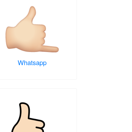
Whatsapp