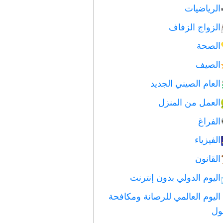
الرياضيات
الزواج الزفاف
الصحة
الصيف
العام الصيني الجديد
العمل من المنزل
الفراغ
الفيزياء
القانون
اليوم الدولي بدون إنترنت
اليوم العالمي للرصانة ومكافحة
ول