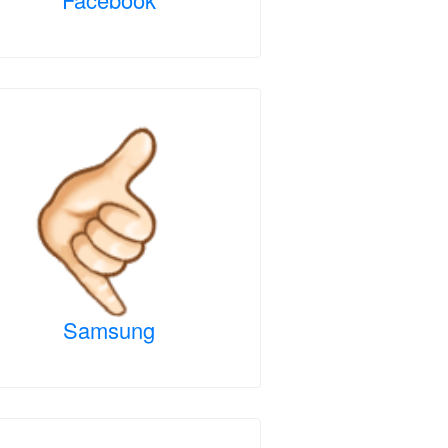
Samsung