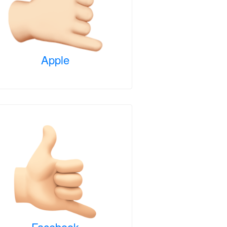
Apple
Facebook