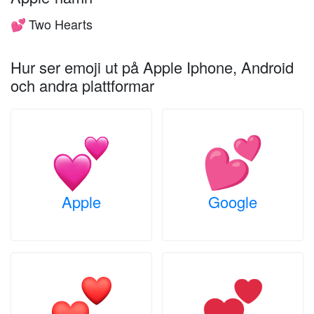
Two Hearts
💕
Hur ser emoji ut på Apple Iphone, Android
och andra plattformar
Apple
Google