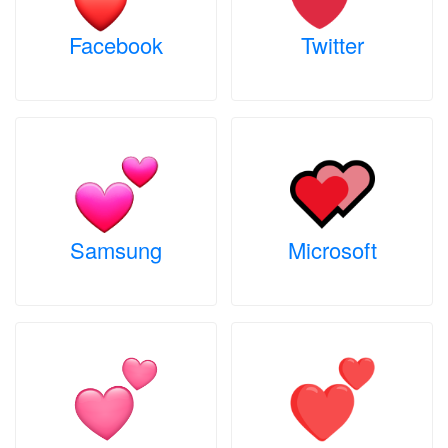
Facebook
Twitter
Samsung
Microsoft