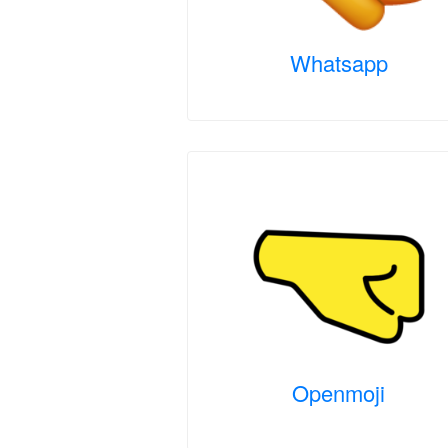
Whatsapp
Openmoji