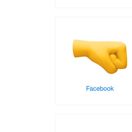
Facebook