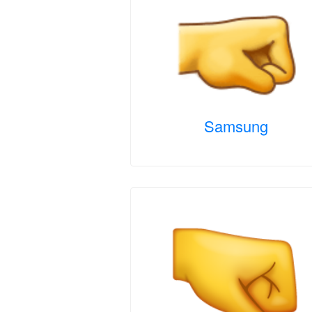
Samsung