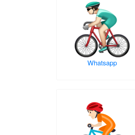
Whatsapp