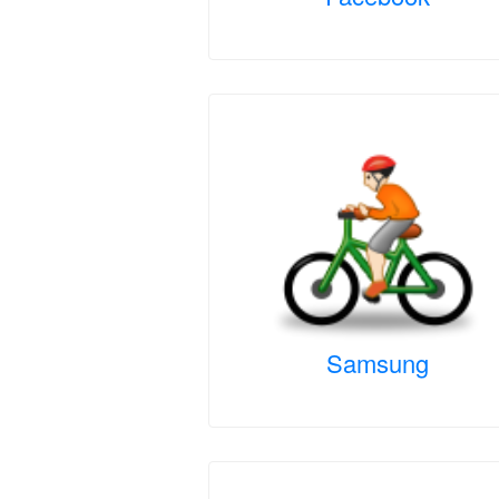
Samsung