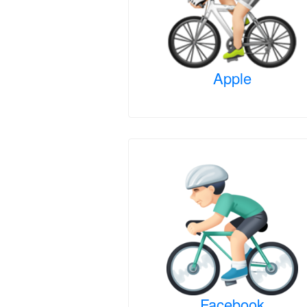
Apple
Facebook