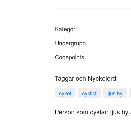
Kategori
Undergrupp
Codepoints
Taggar och Nyckelord:
cykel
cyklist
ljus hy
Person som cyklar: ljus hy 