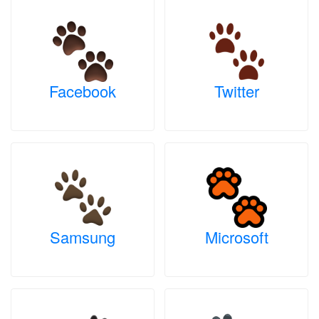
Facebook
Twitter
Samsung
Microsoft