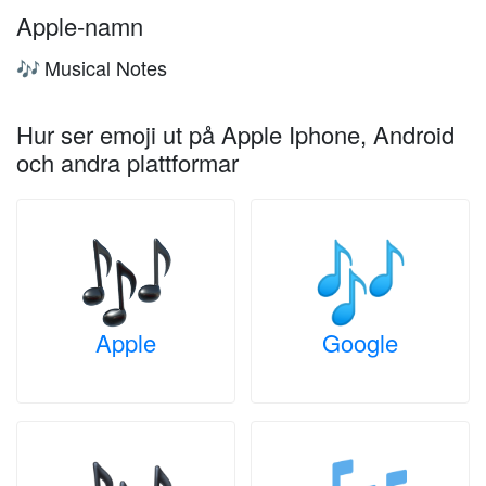
Apple-namn
Musical Notes
🎶
Hur ser emoji ut på Apple Iphone, Android
och andra plattformar
Apple
Google