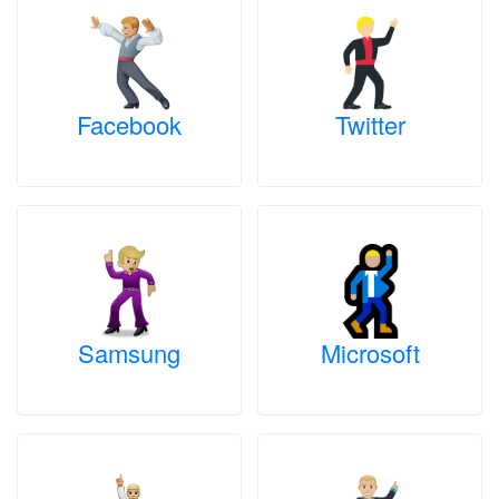
Facebook
Twitter
Samsung
Microsoft