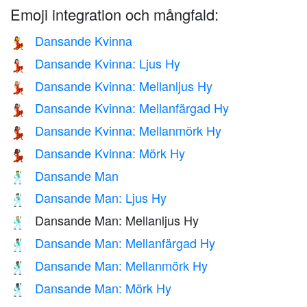
Emoji integration och mångfald:
Dansande Kvinna
💃
Dansande Kvinna: Ljus Hy
💃🏻
Dansande Kvinna: Mellanljus Hy
💃🏼
Dansande Kvinna: Mellanfärgad Hy
💃🏽
Dansande Kvinna: Mellanmörk Hy
💃🏾
Dansande Kvinna: Mörk Hy
💃🏿
Dansande Man
🕺
Dansande Man: Ljus Hy
🕺🏻
Dansande Man: Mellanljus Hy
🕺🏼
Dansande Man: Mellanfärgad Hy
🕺🏽
Dansande Man: Mellanmörk Hy
🕺🏾
Dansande Man: Mörk Hy
🕺🏿