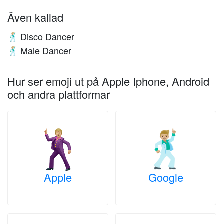
Även kallad
Disco Dancer
🕺🏼
Male Dancer
🕺🏼
Hur ser emoji ut på Apple Iphone, Android
och andra plattformar
Apple
Google