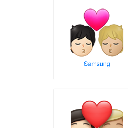
Samsung