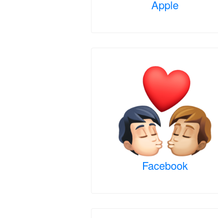
Apple
Facebook