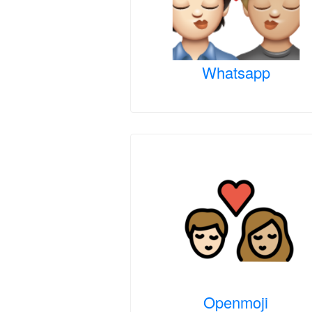
Whatsapp
Openmoji