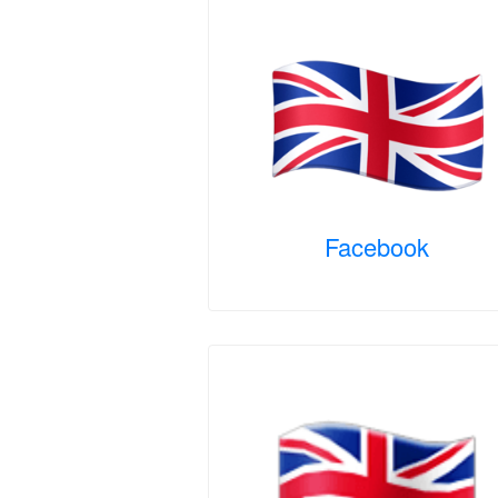
Facebook