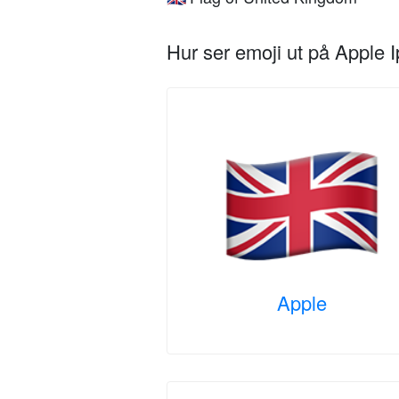
Hur ser emoji ut på Apple 
Apple