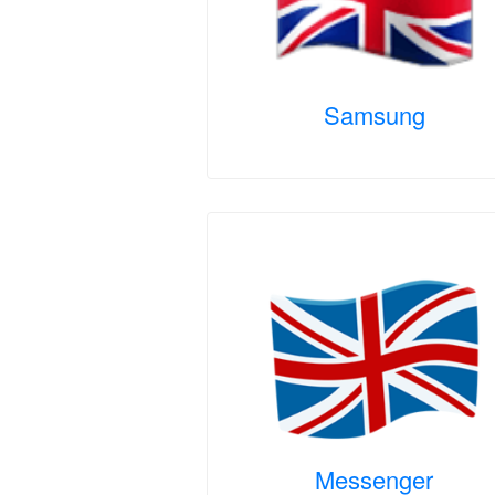
Samsung
Messenger