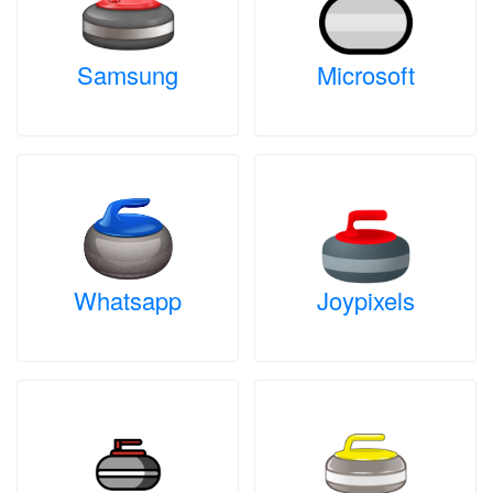
Samsung
Microsoft
Whatsapp
Joypixels