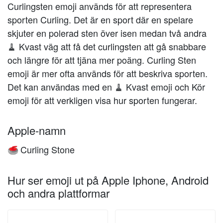
Curlingsten emoji används för att representera
sporten Curling. Det är en sport där en spelare
skjuter en polerad sten över isen medan två andra
🧹 Kvast väg att få det curlingsten att gå snabbare
och längre för att tjäna mer poäng. Curling Sten
emoji är mer ofta används för att beskriva sporten.
Det kan användas med en 🧹 Kvast emoji och Kör
emoji för att verkligen visa hur sporten fungerar.
Apple-namn
Curling Stone
🥌
Hur ser emoji ut på Apple Iphone, Android
och andra plattformar