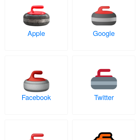
Apple
Google
Facebook
Twitter