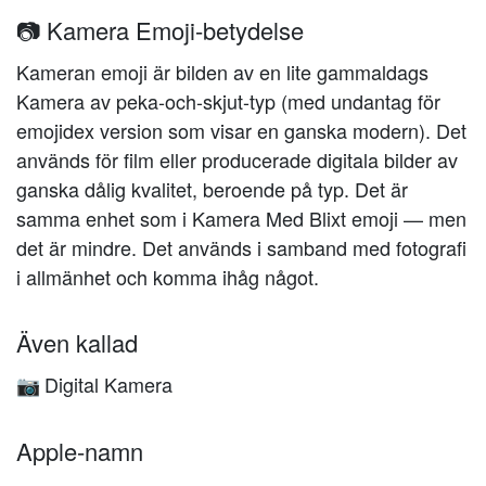
📷 Kamera Emoji-betydelse
Kameran emoji är bilden av en lite gammaldags
Kamera av peka-och-skjut-typ (med undantag för
emojidex version som visar en ganska modern). Det
används för film eller producerade digitala bilder av
ganska dålig kvalitet, beroende på typ. Det är
samma enhet som i Kamera Med Blixt emoji — men
det är mindre. Det används i samband med fotografi
i allmänhet och komma ihåg något.
Även kallad
Digital Kamera
📷
Apple-namn