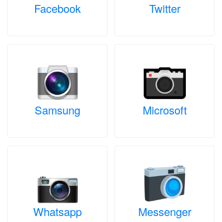
Facebook
Twitter
Samsung
Microsoft
Whatsapp
Messenger