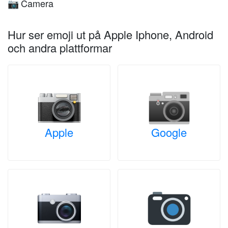
Camera
📷
Hur ser emoji ut på Apple Iphone, Android
och andra plattformar
Apple
Google