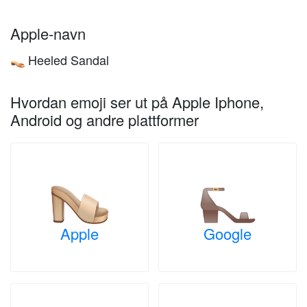
Apple-navn
Heeled Sandal
👡
Hvordan emoji ser ut på Apple Iphone,
Android og andre plattformer
Apple
Google