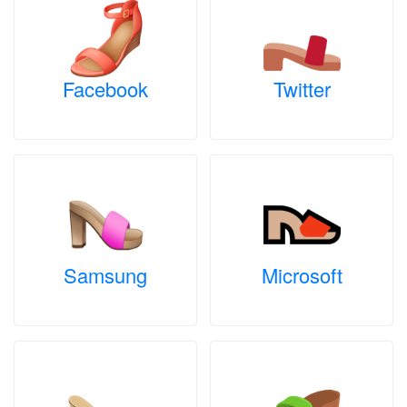
Facebook
Twitter
Samsung
Microsoft