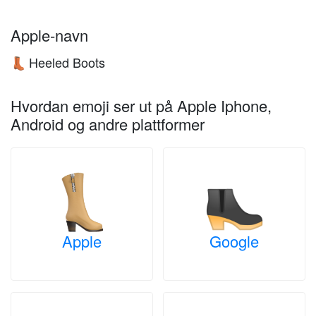
Apple-navn
Heeled Boots
👢
Hvordan emoji ser ut på Apple Iphone,
Android og andre plattformer
Apple
Google