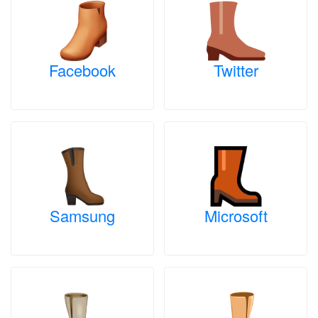
Facebook
Twitter
Samsung
Microsoft