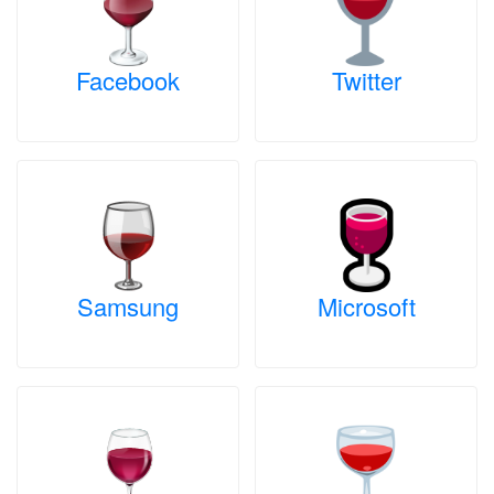
Facebook
Twitter
Samsung
Microsoft