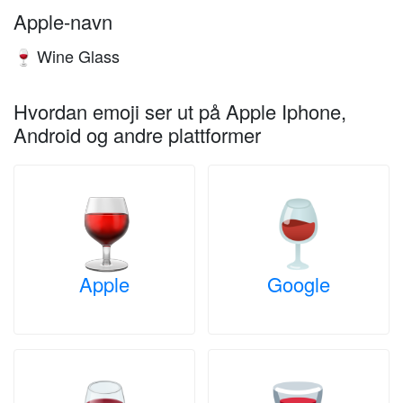
Apple-navn
Wine Glass
🍷
Hvordan emoji ser ut på Apple Iphone,
Android og andre plattformer
Apple
Google