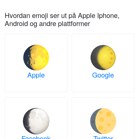
Hvordan emoji ser ut på Apple Iphone,
Android og andre plattformer
Apple
Google
Facebook
Twitter