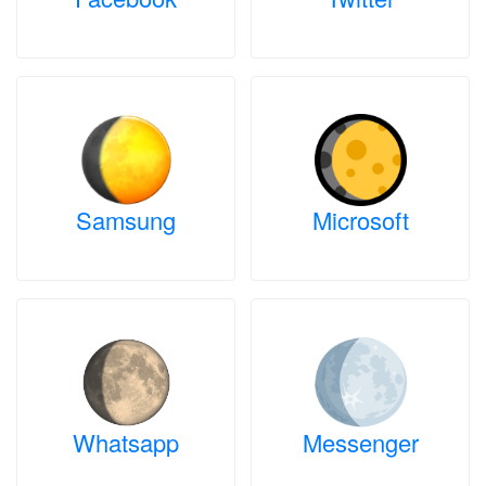
Samsung
Microsoft
Whatsapp
Messenger