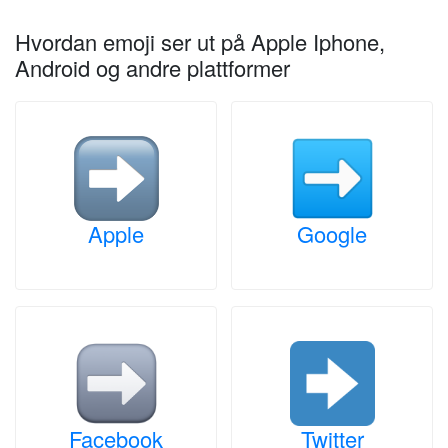
Hvordan emoji ser ut på Apple Iphone,
Android og andre plattformer
Apple
Google
Facebook
Twitter