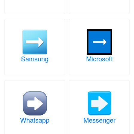
Samsung
Microsoft
Whatsapp
Messenger