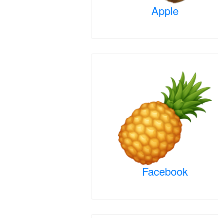
Apple
Facebook