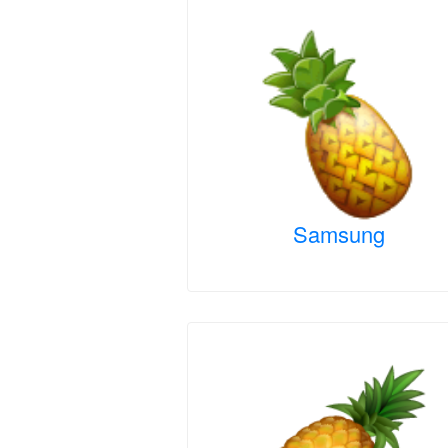
Samsung