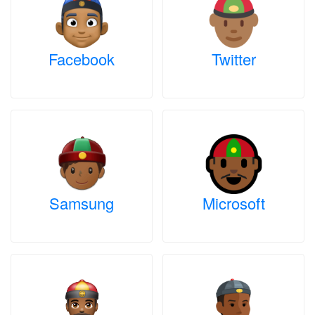
Facebook
Twitter
Samsung
Microsoft