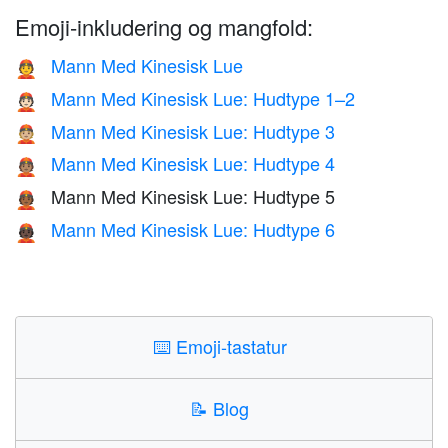
Emoji-inkludering og mangfold:
Mann Med Kinesisk Lue
👲
Mann Med Kinesisk Lue: Hudtype 1–2
👲🏻
Mann Med Kinesisk Lue: Hudtype 3
👲🏼
Mann Med Kinesisk Lue: Hudtype 4
👲🏽
Mann Med Kinesisk Lue: Hudtype 5
👲🏾
Mann Med Kinesisk Lue: Hudtype 6
👲🏿
⌨️
Emoji-tastatur
📝
Blog