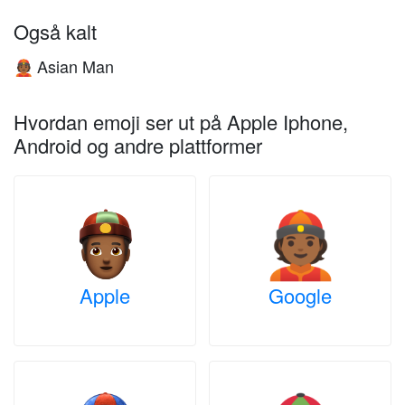
Også kalt
Asian Man
👲🏾
Hvordan emoji ser ut på Apple Iphone,
Android og andre plattformer
Apple
Google