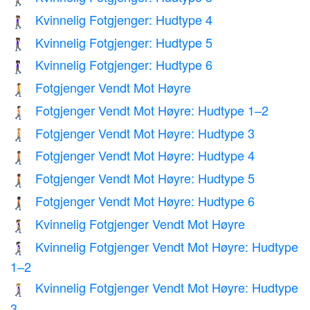
Kvinnelig Fotgjenger: Hudtype 4
🚶🏽‍♀️
Kvinnelig Fotgjenger: Hudtype 5
🚶🏾‍♀️
Kvinnelig Fotgjenger: Hudtype 6
🚶🏿‍♀️
Fotgjenger Vendt Mot Høyre
🚶‍➡️
Fotgjenger Vendt Mot Høyre: Hudtype 1–2
🚶🏻‍➡️
Fotgjenger Vendt Mot Høyre: Hudtype 3
🚶🏼‍➡️
Fotgjenger Vendt Mot Høyre: Hudtype 4
🚶🏽‍➡️
Fotgjenger Vendt Mot Høyre: Hudtype 5
🚶🏾‍➡️
Fotgjenger Vendt Mot Høyre: Hudtype 6
🚶🏿‍➡️
Kvinnelig Fotgjenger Vendt Mot Høyre
🚶‍♀️‍➡️
Kvinnelig Fotgjenger Vendt Mot Høyre: Hudtype
🚶🏻‍♀️‍➡️
1–2
Kvinnelig Fotgjenger Vendt Mot Høyre: Hudtype
🚶🏼‍♀️‍➡️
3