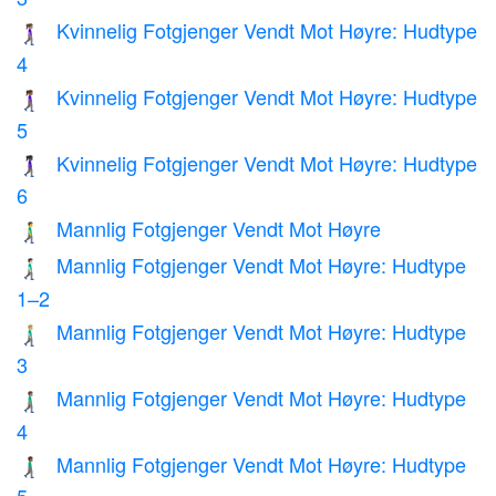
Kvinnelig Fotgjenger Vendt Mot Høyre: Hudtype
🚶🏽‍♀️‍➡️
4
Kvinnelig Fotgjenger Vendt Mot Høyre: Hudtype
🚶🏾‍♀️‍➡️
5
Kvinnelig Fotgjenger Vendt Mot Høyre: Hudtype
🚶🏿‍♀️‍➡️
6
Mannlig Fotgjenger Vendt Mot Høyre
🚶‍♂️‍➡️
Mannlig Fotgjenger Vendt Mot Høyre: Hudtype
🚶🏻‍♂️‍➡️
1–2
Mannlig Fotgjenger Vendt Mot Høyre: Hudtype
🚶🏼‍♂️‍➡️
3
Mannlig Fotgjenger Vendt Mot Høyre: Hudtype
🚶🏽‍♂️‍➡️
4
Mannlig Fotgjenger Vendt Mot Høyre: Hudtype
🚶🏾‍♂️‍➡️