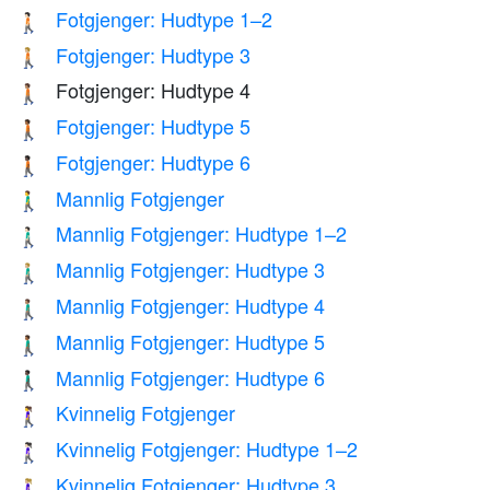
Fotgjenger: Hudtype 1–2
🚶🏻
Fotgjenger: Hudtype 3
🚶🏼
Fotgjenger: Hudtype 4
🚶🏽
Fotgjenger: Hudtype 5
🚶🏾
Fotgjenger: Hudtype 6
🚶🏿
Mannlig Fotgjenger
🚶‍♂️
Mannlig Fotgjenger: Hudtype 1–2
🚶🏻‍♂️
Mannlig Fotgjenger: Hudtype 3
🚶🏼‍♂️
Mannlig Fotgjenger: Hudtype 4
🚶🏽‍♂️
Mannlig Fotgjenger: Hudtype 5
🚶🏾‍♂️
Mannlig Fotgjenger: Hudtype 6
🚶🏿‍♂️
Kvinnelig Fotgjenger
🚶‍♀️
Kvinnelig Fotgjenger: Hudtype 1–2
🚶🏻‍♀️
Kvinnelig Fotgjenger: Hudtype 3
🚶🏼‍♀️