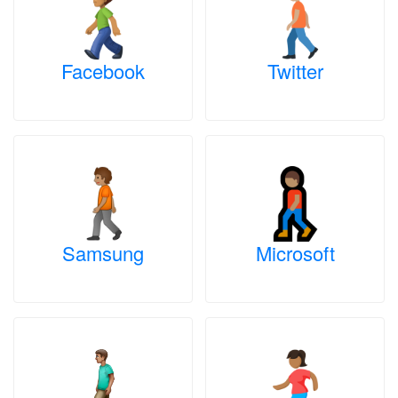
Facebook
Twitter
Samsung
Microsoft