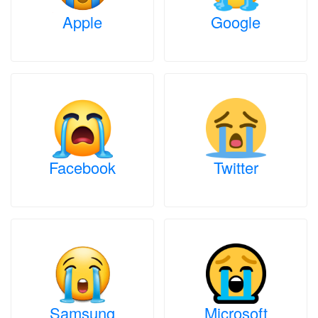
Apple
Google
Facebook
Twitter
Samsung
Microsoft