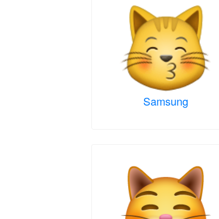
Samsung