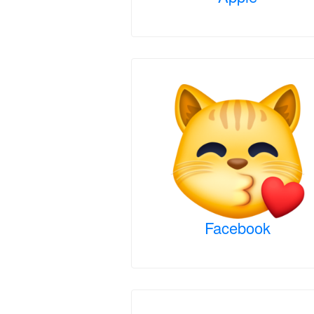
Facebook