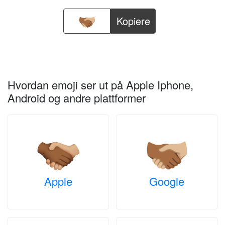
Kopiere
Hvordan emoji ser ut på Apple Iphone,
Android og andre plattformer
Apple
Google