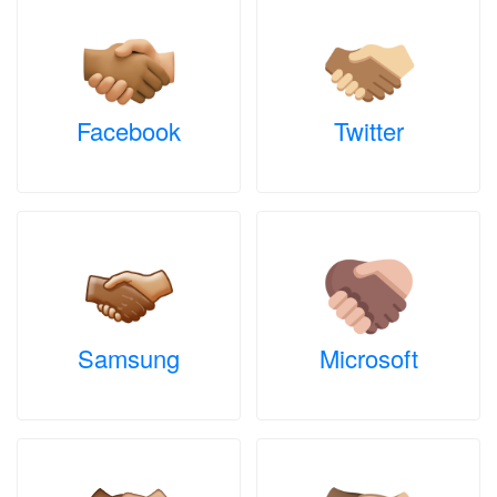
Facebook
Twitter
Samsung
Microsoft