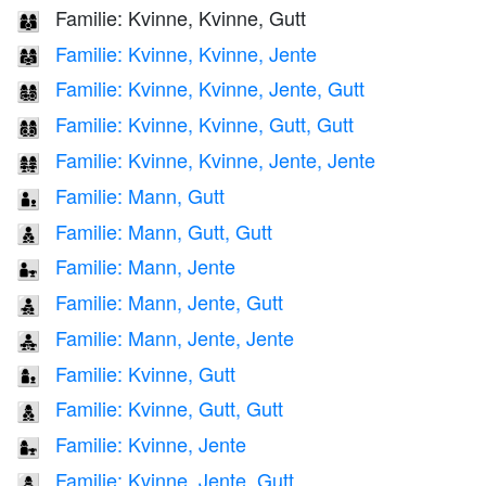
Familie: Kvinne, Kvinne, Gutt
👩‍👩‍👦
Familie: Kvinne, Kvinne, Jente
👩‍👩‍👧
Familie: Kvinne, Kvinne, Jente, Gutt
👩‍👩‍👧‍👦
Familie: Kvinne, Kvinne, Gutt, Gutt
👩‍👩‍👦‍👦
Familie: Kvinne, Kvinne, Jente, Jente
👩‍👩‍👧‍👧
Familie: Mann, Gutt
👨‍👦
Familie: Mann, Gutt, Gutt
👨‍👦‍👦
Familie: Mann, Jente
👨‍👧
Familie: Mann, Jente, Gutt
👨‍👧‍👦
Familie: Mann, Jente, Jente
👨‍👧‍👧
Familie: Kvinne, Gutt
👩‍👦
Familie: Kvinne, Gutt, Gutt
👩‍👦‍👦
Familie: Kvinne, Jente
👩‍👧
Familie: Kvinne, Jente, Gutt
👩‍👧‍👦