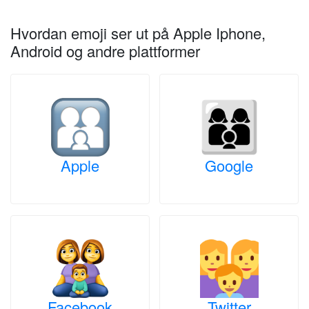
Hvordan emoji ser ut på Apple Iphone,
Android og andre plattformer
Apple
Google
Facebook
Twitter