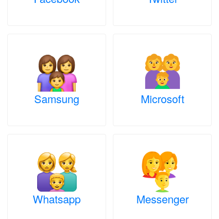
Samsung
Microsoft
Whatsapp
Messenger