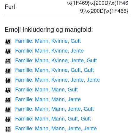
\x{1F469}\x{200D}\x{1F46
Perl
9}\x{200D}\x{1F466}
Emoji-inkludering og mangfold:
Familie: Mann, Kvinne, Gutt
👨‍👩‍👦
Familie: Mann, Kvinne, Jente
👨‍👩‍👧
Familie: Mann, Kvinne, Jente, Gutt
👨‍👩‍👧‍👦
Familie: Mann, Kvinne, Gutt, Gutt
👨‍👩‍👦‍👦
Familie: Mann, Kvinne, Jente, Jente
👨‍👩‍👧‍👧
Familie: Mann, Mann, Gutt
👨‍👨‍👦
Familie: Mann, Mann, Jente
👨‍👨‍👧
Familie: Mann, Mann, Jente, Gutt
👨‍👨‍👧‍👦
Familie: Mann, Mann, Gutt, Gutt
👨‍👨‍👦‍👦
Familie: Mann, Mann, Jente, Jente
👨‍👨‍👧‍👧