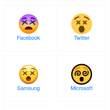
Facebook
Twitter
Samsung
Microsoft