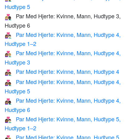
Hudtype 5
Par Med Hjerte: Kvinne, Mann, Hudtype 3,
👩🏼‍❤️‍👨🏿
Hudtype 6
Par Med Hjerte: Kvinne, Mann, Hudtype 4,
👩🏽‍❤️‍👨🏻
Hudtype 1–2
Par Med Hjerte: Kvinne, Mann, Hudtype 4,
👩🏽‍❤️‍👨🏼
Hudtype 3
Par Med Hjerte: Kvinne, Mann, Hudtype 4
👩🏽‍❤️‍👨🏽
Par Med Hjerte: Kvinne, Mann, Hudtype 4,
👩🏽‍❤️‍👨🏾
Hudtype 5
Par Med Hjerte: Kvinne, Mann, Hudtype 4,
👩🏽‍❤️‍👨🏿
Hudtype 6
Par Med Hjerte: Kvinne, Mann, Hudtype 5,
👩🏾‍❤️‍👨🏻
Hudtype 1–2
Par Med Hjerte: Kvinne, Mann, Hudtype 5,
👩🏾‍❤️‍👨🏼