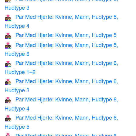
Hudtype 3
Par Med Hjerte: Kvinne, Mann, Hudtype 5,
👩🏾‍❤️‍👨🏽
Hudtype 4
Par Med Hjerte: Kvinne, Mann, Hudtype 5
👩🏾‍❤️‍👨🏾
Par Med Hjerte: Kvinne, Mann, Hudtype 5,
👩🏾‍❤️‍👨🏿
Hudtype 6
Par Med Hjerte: Kvinne, Mann, Hudtype 6,
👩🏿‍❤️‍👨🏻
Hudtype 1–2
Par Med Hjerte: Kvinne, Mann, Hudtype 6,
👩🏿‍❤️‍👨🏼
Hudtype 3
Par Med Hjerte: Kvinne, Mann, Hudtype 6,
👩🏿‍❤️‍👨🏽
Hudtype 4
Par Med Hjerte: Kvinne, Mann, Hudtype 6,
👩🏿‍❤️‍👨🏾
Hudtype 5
Par Med Hjerte: Kvinne, Mann, Hudtype 6