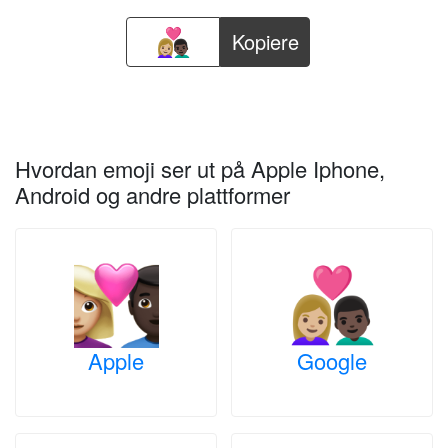
Kopiere
Hvordan emoji ser ut på Apple Iphone,
Android og andre plattformer
Apple
Google