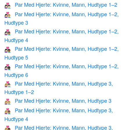
Par Med Hjerte: Kvinne, Mann, Hudtype 1–2
👩🏻‍❤️‍👨🏻
Par Med Hjerte: Kvinne, Mann, Hudtype 1–2,
👩🏻‍❤️‍👨🏼
Hudtype 3
Par Med Hjerte: Kvinne, Mann, Hudtype 1–2,
👩🏻‍❤️‍👨🏽
Hudtype 4
Par Med Hjerte: Kvinne, Mann, Hudtype 1–2,
👩🏻‍❤️‍👨🏾
Hudtype 5
Par Med Hjerte: Kvinne, Mann, Hudtype 1–2,
👩🏻‍❤️‍👨🏿
Hudtype 6
Par Med Hjerte: Kvinne, Mann, Hudtype 3,
👩🏼‍❤️‍👨🏻
Hudtype 1–2
Par Med Hjerte: Kvinne, Mann, Hudtype 3
👩🏼‍❤️‍👨🏼
Par Med Hjerte: Kvinne, Mann, Hudtype 3,
👩🏼‍❤️‍👨🏽
Hudtype 4
Par Med Hjerte: Kvinne, Mann, Hudtype 3,
👩🏼‍❤️‍👨🏾