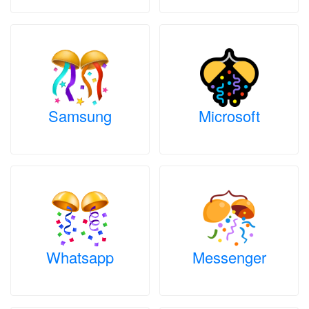
Samsung
Microsoft
Whatsapp
Messenger