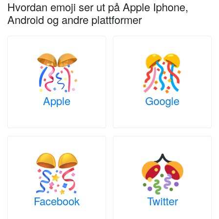
Hvordan emoji ser ut på Apple Iphone,
Android og andre plattformer
Apple
Google
Facebook
Twitter