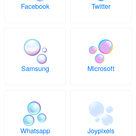
Facebook
Twitter
Samsung
Microsoft
Whatsapp
Joypixels