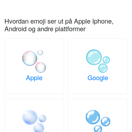
Hvordan emoji ser ut på Apple Iphone,
Android og andre plattformer
Apple
Google