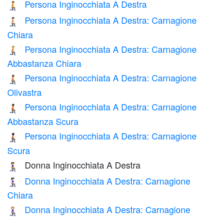
Persona Inginocchiata A Destra
🧎‍➡️
Persona Inginocchiata A Destra: Carnagione
🧎🏻‍➡️
Chiara
Persona Inginocchiata A Destra: Carnagione
🧎🏼‍➡️
Abbastanza Chiara
Persona Inginocchiata A Destra: Carnagione
🧎🏽‍➡️
Olivastra
Persona Inginocchiata A Destra: Carnagione
🧎🏾‍➡️
Abbastanza Scura
Persona Inginocchiata A Destra: Carnagione
🧎🏿‍➡️
Scura
Donna Inginocchiata A Destra
🧎‍♀️‍➡️
Donna Inginocchiata A Destra: Carnagione
🧎🏻‍♀️‍➡️
Chiara
Donna Inginocchiata A Destra: Carnagione
🧎🏼‍♀️‍➡️