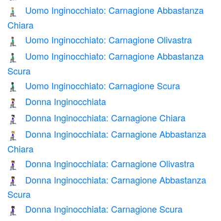
Uomo Inginocchiato: Carnagione Abbastanza
🧎🏼‍♂️
Chiara
Uomo Inginocchiato: Carnagione Olivastra
🧎🏽‍♂️
Uomo Inginocchiato: Carnagione Abbastanza
🧎🏾‍♂️
Scura
Uomo Inginocchiato: Carnagione Scura
🧎🏿‍♂️
Donna Inginocchiata
🧎‍♀️
Donna Inginocchiata: Carnagione Chiara
🧎🏻‍♀️
Donna Inginocchiata: Carnagione Abbastanza
🧎🏼‍♀️
Chiara
Donna Inginocchiata: Carnagione Olivastra
🧎🏽‍♀️
Donna Inginocchiata: Carnagione Abbastanza
🧎🏾‍♀️
Scura
Donna Inginocchiata: Carnagione Scura
🧎🏿‍♀️