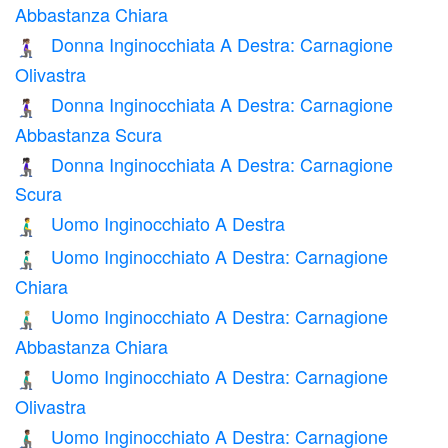
Abbastanza Chiara
Donna Inginocchiata A Destra: Carnagione
🧎🏽‍♀️‍➡️
Olivastra
Donna Inginocchiata A Destra: Carnagione
🧎🏾‍♀️‍➡️
Abbastanza Scura
Donna Inginocchiata A Destra: Carnagione
🧎🏿‍♀️‍➡️
Scura
Uomo Inginocchiato A Destra
🧎‍♂️‍➡️
Uomo Inginocchiato A Destra: Carnagione
🧎🏻‍♂️‍➡️
Chiara
Uomo Inginocchiato A Destra: Carnagione
🧎🏼‍♂️‍➡️
Abbastanza Chiara
Uomo Inginocchiato A Destra: Carnagione
🧎🏽‍♂️‍➡️
Olivastra
Uomo Inginocchiato A Destra: Carnagione
🧎🏾‍♂️‍➡️