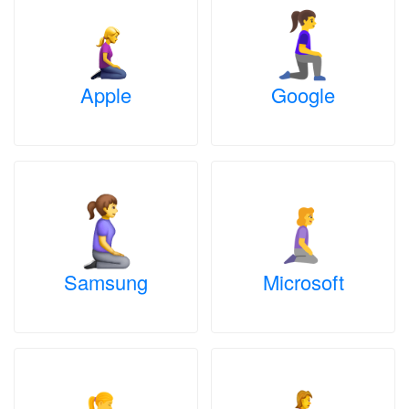
Apple
Google
Samsung
Microsoft