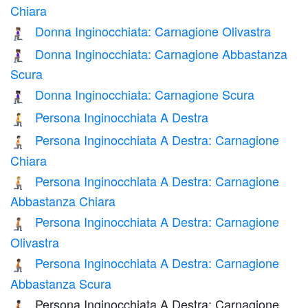
Chiara
Donna Inginocchiata: Carnagione Olivastra
🧎🏽‍♀️
Donna Inginocchiata: Carnagione Abbastanza
🧎🏾‍♀️
Scura
Donna Inginocchiata: Carnagione Scura
🧎🏿‍♀️
Persona Inginocchiata A Destra
🧎‍➡️
Persona Inginocchiata A Destra: Carnagione
🧎🏻‍➡️
Chiara
Persona Inginocchiata A Destra: Carnagione
🧎🏼‍➡️
Abbastanza Chiara
Persona Inginocchiata A Destra: Carnagione
🧎🏽‍➡️
Olivastra
Persona Inginocchiata A Destra: Carnagione
🧎🏾‍➡️
Abbastanza Scura
Persona Inginocchiata A Destra: Carnagione
🧎🏿‍➡️