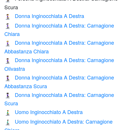
Scura
Donna Inginocchiata A Destra
🧎‍♀️‍➡️
Donna Inginocchiata A Destra: Carnagione
🧎🏻‍♀️‍➡️
Chiara
Donna Inginocchiata A Destra: Carnagione
🧎🏼‍♀️‍➡️
Abbastanza Chiara
Donna Inginocchiata A Destra: Carnagione
🧎🏽‍♀️‍➡️
Olivastra
Donna Inginocchiata A Destra: Carnagione
🧎🏾‍♀️‍➡️
Abbastanza Scura
Donna Inginocchiata A Destra: Carnagione
🧎🏿‍♀️‍➡️
Scura
Uomo Inginocchiato A Destra
🧎‍♂️‍➡️
Uomo Inginocchiato A Destra: Carnagione
🧎🏻‍♂️‍➡️