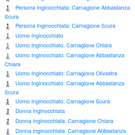
Persona Inginocchiata: Carnagione Abbastanza
🧎🏾
Scura
Persona Inginocchiata: Carnagione Scura
🧎🏿
Uomo Inginocchiato
🧎‍♂️
Uomo Inginocchiato: Carnagione Chiara
🧎🏻‍♂️
Uomo Inginocchiato: Carnagione Abbastanza
🧎🏼‍♂️
Chiara
Uomo Inginocchiato: Carnagione Olivastra
🧎🏽‍♂️
Uomo Inginocchiato: Carnagione Abbastanza
🧎🏾‍♂️
Scura
Uomo Inginocchiato: Carnagione Scura
🧎🏿‍♂️
Donna Inginocchiata
🧎‍♀️
Donna Inginocchiata: Carnagione Chiara
🧎🏻‍♀️
Donna Inginocchiata: Carnagione Abbastanza
🧎🏼‍♀️