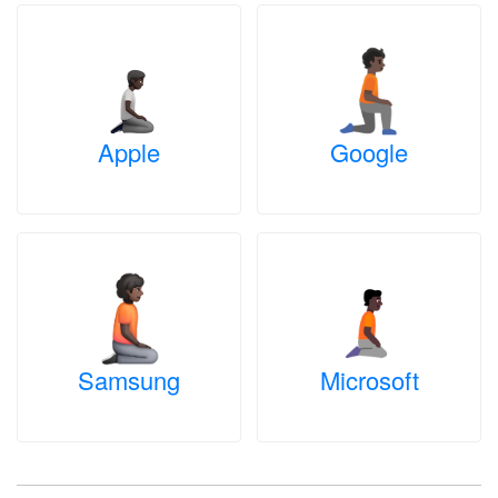
Apple
Google
Samsung
Microsoft