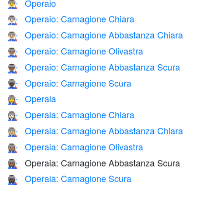
Operaio
👨‍🏭
Operaio: Carnagione Chiara
👨🏻‍🏭
Operaio: Carnagione Abbastanza Chiara
👨🏼‍🏭
Operaio: Carnagione Olivastra
👨🏽‍🏭
Operaio: Carnagione Abbastanza Scura
👨🏾‍🏭
Operaio: Carnagione Scura
👨🏿‍🏭
Operaia
👩‍🏭
Operaia: Carnagione Chiara
👩🏻‍🏭
Operaia: Carnagione Abbastanza Chiara
👩🏼‍🏭
Operaia: Carnagione Olivastra
👩🏽‍🏭
Operaia: Carnagione Abbastanza Scura
👩🏾‍🏭
Operaia: Carnagione Scura
👩🏿‍🏭