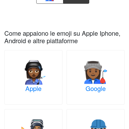
Come appaiono le emoji su Apple Iphone,
Android e altre piattaforme
Apple
Google