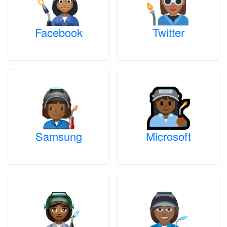
Facebook
Twitter
Samsung
Microsoft