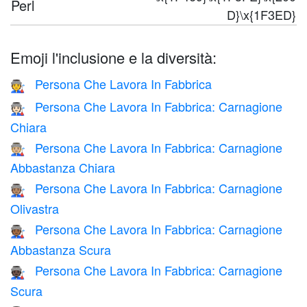
Perl
D}\x{1F3ED}
Emoji l'inclusione e la diversità:
Persona Che Lavora In Fabbrica
🧑‍🏭
Persona Che Lavora In Fabbrica: Carnagione
🧑🏻‍🏭
Chiara
Persona Che Lavora In Fabbrica: Carnagione
🧑🏼‍🏭
Abbastanza Chiara
Persona Che Lavora In Fabbrica: Carnagione
🧑🏽‍🏭
Olivastra
Persona Che Lavora In Fabbrica: Carnagione
🧑🏾‍🏭
Abbastanza Scura
Persona Che Lavora In Fabbrica: Carnagione
🧑🏿‍🏭
Scura