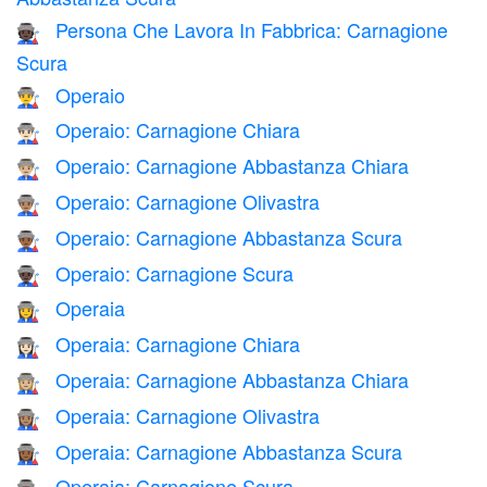
Persona Che Lavora In Fabbrica: Carnagione
🧑🏿‍🏭
Scura
Operaio
👨‍🏭
Operaio: Carnagione Chiara
👨🏻‍🏭
Operaio: Carnagione Abbastanza Chiara
👨🏼‍🏭
Operaio: Carnagione Olivastra
👨🏽‍🏭
Operaio: Carnagione Abbastanza Scura
👨🏾‍🏭
Operaio: Carnagione Scura
👨🏿‍🏭
Operaia
👩‍🏭
Operaia: Carnagione Chiara
👩🏻‍🏭
Operaia: Carnagione Abbastanza Chiara
👩🏼‍🏭
Operaia: Carnagione Olivastra
👩🏽‍🏭
Operaia: Carnagione Abbastanza Scura
👩🏾‍🏭
Operaia: Carnagione Scura