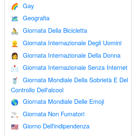
Gay
🌈
Geografia
🗺
Giornata Della Bicicletta
🚴
Giornata Internazionale Degli Uomini
👱
Giornata Internazionale Della Donna
👩
Giornata Internazionale Senza Internet
📩
Giornata Mondiale Della Sobrietà E Del
🥤
Controllo Dell'alcool
Giornata Mondiale Delle Emoji
🌎
Giornata Non Fumatori
🚬
Giorno Dell'indipendenza
🇺🇸