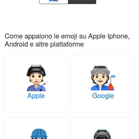
Come appaiono le emoji su Apple Iphone,
Android e altre piattaforme
Apple
Google