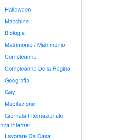
Halloween

Macchine

Biologia

Matrimonio / Matrimonio

Compleanno

Compleanno Della Regina

Geografia

Gay

Meditazione

Giornata Internazionale

nza Internet
Lavorare Da Casa
