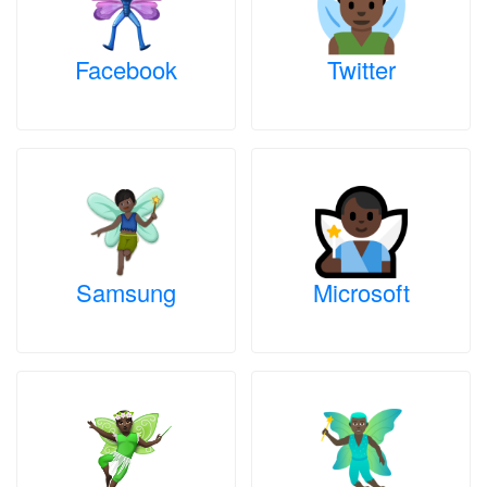
Facebook
Twitter
Samsung
Microsoft