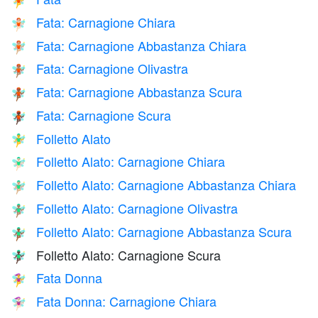
🧚
Fata: Carnagione Chiara
🧚🏻
Fata: Carnagione Abbastanza Chiara
🧚🏼
Fata: Carnagione Olivastra
🧚🏽
Fata: Carnagione Abbastanza Scura
🧚🏾
Fata: Carnagione Scura
🧚🏿
Folletto Alato
🧚‍♂️
Folletto Alato: Carnagione Chiara
🧚🏻‍♂️
Folletto Alato: Carnagione Abbastanza Chiara
🧚🏼‍♂️
Folletto Alato: Carnagione Olivastra
🧚🏽‍♂️
Folletto Alato: Carnagione Abbastanza Scura
🧚🏾‍♂️
Folletto Alato: Carnagione Scura
🧚🏿‍♂️
Fata Donna
🧚‍♀️
Fata Donna: Carnagione Chiara
🧚🏻‍♀️