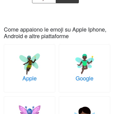
Come appaiono le emoji su Apple Iphone,
Android e altre piattaforme
Apple
Google