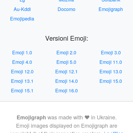
Au-Kddi
Docomo
Emojigraph
Emojipedia
Versioni Emoji:
Emoji 1.0
Emoji 2.0
Emoji 3.0
Emoji 4.0
Emoji 5.0
Emoji 11.0
Emoji 12.0
Emoji 12.1
Emoji 13.0
Emoji 13.1
Emoji 14.0
Emoji 15.0
Emoji 15.1
Emoji 16.0
was made with ❤️ in Ukraine.
Emojigraph
Emoji images displayed on Emojigraph are