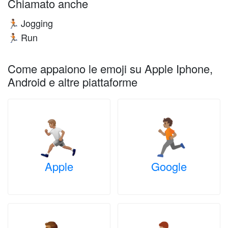
Chiamato anche
Jogging
🏃🏽
Run
🏃🏽
Come appaiono le emoji su Apple Iphone,
Android e altre piattaforme
Apple
Google