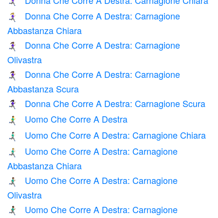
🏃🏻‍♀️‍➡️
Donna Che Corre A Destra: Carnagione
🏃🏼‍♀️‍➡️
Abbastanza Chiara
Donna Che Corre A Destra: Carnagione
🏃🏽‍♀️‍➡️
Olivastra
Donna Che Corre A Destra: Carnagione
🏃🏾‍♀️‍➡️
Abbastanza Scura
Donna Che Corre A Destra: Carnagione Scura
🏃🏿‍♀️‍➡️
Uomo Che Corre A Destra
🏃‍♂️‍➡️
Uomo Che Corre A Destra: Carnagione Chiara
🏃🏻‍♂️‍➡️
Uomo Che Corre A Destra: Carnagione
🏃🏼‍♂️‍➡️
Abbastanza Chiara
Uomo Che Corre A Destra: Carnagione
🏃🏽‍♂️‍➡️
Olivastra
Uomo Che Corre A Destra: Carnagione
🏃🏾‍♂️‍➡️