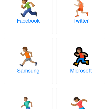
Facebook
Twitter
Samsung
Microsoft