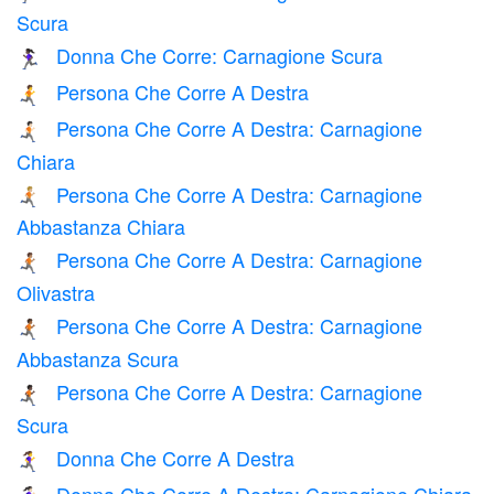
Scura
Donna Che Corre: Carnagione Scura
🏃🏿‍♀️
Persona Che Corre A Destra
🏃‍➡️
Persona Che Corre A Destra: Carnagione
🏃🏻‍➡️
Chiara
Persona Che Corre A Destra: Carnagione
🏃🏼‍➡️
Abbastanza Chiara
Persona Che Corre A Destra: Carnagione
🏃🏽‍➡️
Olivastra
Persona Che Corre A Destra: Carnagione
🏃🏾‍➡️
Abbastanza Scura
Persona Che Corre A Destra: Carnagione
🏃🏿‍➡️
Scura
Donna Che Corre A Destra
🏃‍♀️‍➡️
Donna Che Corre A Destra: Carnagione Chiara