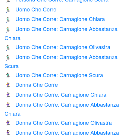
🏃🏿
Uomo Che Corre
🏃‍♂️
Uomo Che Corre: Carnagione Chiara
🏃🏻‍♂️
Uomo Che Corre: Carnagione Abbastanza
🏃🏼‍♂️
Chiara
Uomo Che Corre: Carnagione Olivastra
🏃🏽‍♂️
Uomo Che Corre: Carnagione Abbastanza
🏃🏾‍♂️
Scura
Uomo Che Corre: Carnagione Scura
🏃🏿‍♂️
Donna Che Corre
🏃‍♀️
Donna Che Corre: Carnagione Chiara
🏃🏻‍♀️
Donna Che Corre: Carnagione Abbastanza
🏃🏼‍♀️
Chiara
Donna Che Corre: Carnagione Olivastra
🏃🏽‍♀️
Donna Che Corre: Carnagione Abbastanza
🏃🏾‍♀️